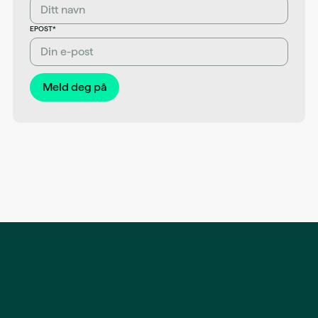
EPOST*
Meld deg på