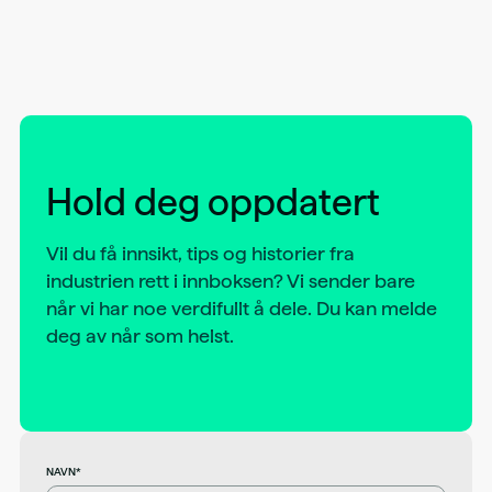
Hold deg oppdatert
Vil du få innsikt, tips og historier fra
industrien rett i innboksen? Vi sender bare
når vi har noe verdifullt å dele. Du kan melde
deg av når som helst.
NAVN*