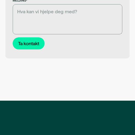
MELDING*
Ta kontakt