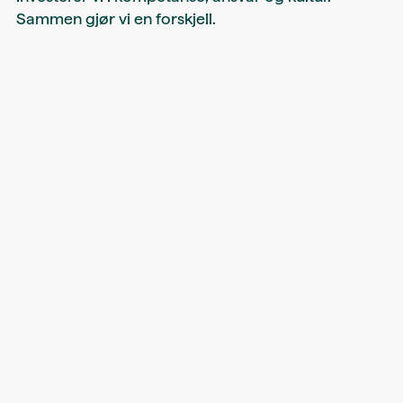
Sammen gjør vi en forskjell.