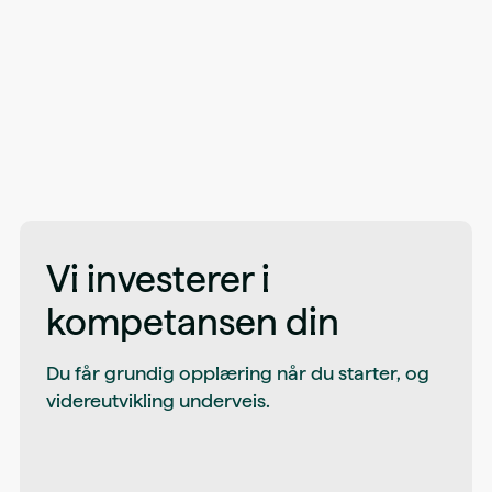
Vi investerer i
kompetansen din
Du får grundig opplæring når du starter, og
videreutvikling underveis.