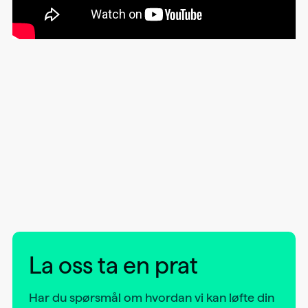
La oss ta en prat
Har du spørsmål om hvordan vi kan løfte din