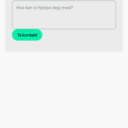
Ta kontakt