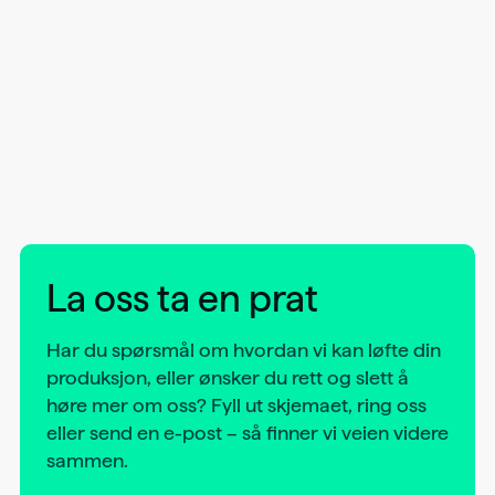
La oss ta en prat
Har du spørsmål om hvordan vi kan løfte din
produksjon, eller ønsker du rett og slett å
høre mer om oss? Fyll ut skjemaet, ring oss
eller send en e-post – så finner vi veien videre
sammen.